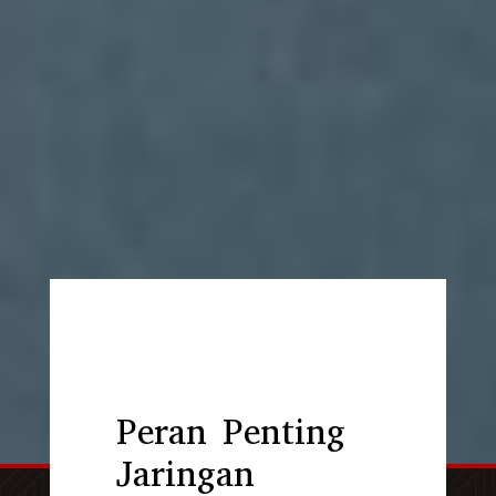
Peran Penting
Jaringan