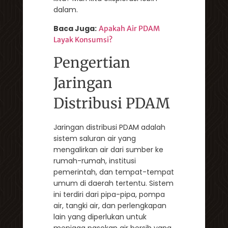
dalam.
Baca Juga:
Apakah Air PDAM
Layak Konsumsi?
Pengertian
Jaringan
Distribusi PDAM
Jaringan distribusi PDAM adalah
sistem saluran air yang
mengalirkan air dari sumber ke
rumah-rumah, institusi
pemerintah, dan tempat-tempat
umum di daerah tertentu. Sistem
ini terdiri dari pipa-pipa, pompa
air, tangki air, dan perlengkapan
lain yang diperlukan untuk