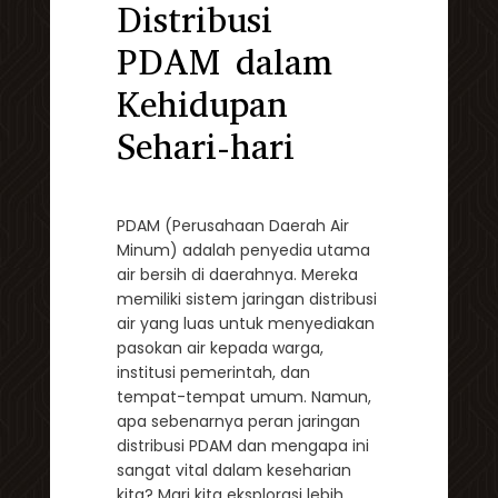
Distribusi
PDAM dalam
Kehidupan
Sehari-hari
PDAM (Perusahaan Daerah Air
Minum) adalah penyedia utama
air bersih di daerahnya. Mereka
memiliki sistem jaringan distribusi
air yang luas untuk menyediakan
pasokan air kepada warga,
institusi pemerintah, dan
tempat-tempat umum. Namun,
apa sebenarnya peran jaringan
distribusi PDAM dan mengapa ini
sangat vital dalam keseharian
kita? Mari kita eksplorasi lebih