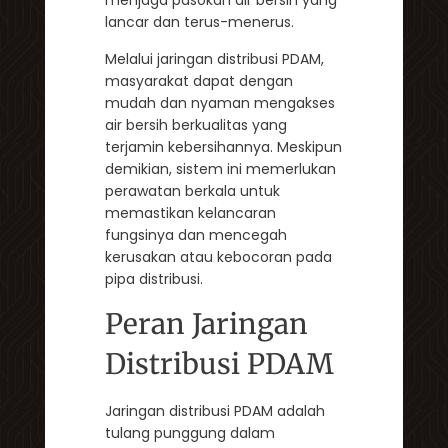
menjaga pasokan air bersih yang
lancar dan terus-menerus.
Melalui jaringan distribusi PDAM,
masyarakat dapat dengan
mudah dan nyaman mengakses
air bersih berkualitas yang
terjamin kebersihannya. Meskipun
demikian, sistem ini memerlukan
perawatan berkala untuk
memastikan kelancaran
fungsinya dan mencegah
kerusakan atau kebocoran pada
pipa distribusi.
Peran Jaringan
Distribusi PDAM
Jaringan distribusi PDAM adalah
tulang punggung dalam