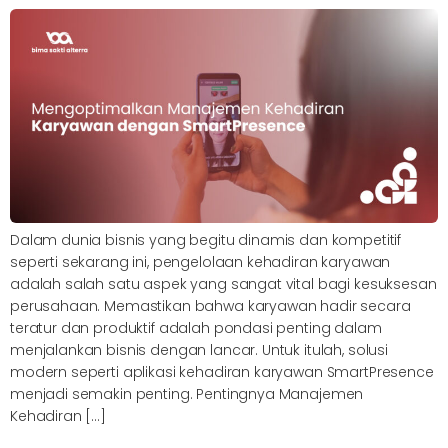
Dalam dunia bisnis yang begitu dinamis dan kompetitif
seperti sekarang ini, pengelolaan kehadiran karyawan
adalah salah satu aspek yang sangat vital bagi kesuksesan
perusahaan. Memastikan bahwa karyawan hadir secara
teratur dan produktif adalah pondasi penting dalam
menjalankan bisnis dengan lancar. Untuk itulah, solusi
modern seperti aplikasi kehadiran karyawan SmartPresence
menjadi semakin penting. Pentingnya Manajemen
Kehadiran […]