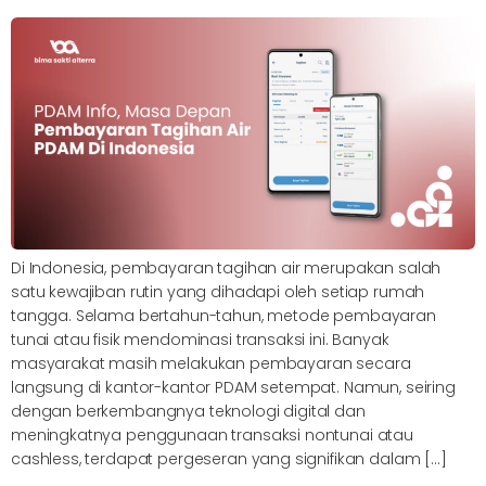
Di Indonesia, pembayaran tagihan air merupakan salah
satu kewajiban rutin yang dihadapi oleh setiap rumah
tangga. Selama bertahun-tahun, metode pembayaran
tunai atau fisik mendominasi transaksi ini. Banyak
masyarakat masih melakukan pembayaran secara
langsung di kantor-kantor PDAM setempat. Namun, seiring
dengan berkembangnya teknologi digital dan
meningkatnya penggunaan transaksi nontunai atau
cashless, terdapat pergeseran yang signifikan dalam […]