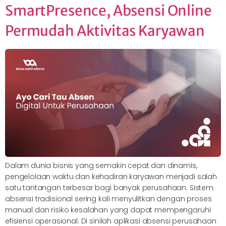
SmartPresence, Absensi Online
Permudah Aktivitas Karyawan
Dalam dunia bisnis yang semakin cepat dan dinamis,
pengelolaan waktu dan kehadiran karyawan menjadi salah
satu tantangan terbesar bagi banyak perusahaan. Sistem
absensi tradisional sering kali menyulitkan dengan proses
manual dan risiko kesalahan yang dapat mempengaruhi
efisiensi operasional. Di sinilah aplikasi absensi perusahaan