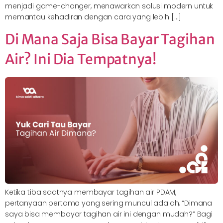
menjadi game-changer, menawarkan solusi modern untuk
memantau kehadiran dengan cara yang lebih […]
Di Mana Saja Bisa Bayar Tagihan
Air? Ini Dia Tempatnya!
Ketika tiba saatnya membayar tagihan air PDAM,
pertanyaan pertama yang sering muncul adalah, “Dimana
saya bisa membayar tagihan air ini dengan mudah?” Bagi