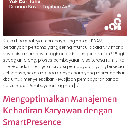
Ketika tiba saatnya membayar tagihan air PDAM,
pertanyaan pertama yang sering muncul adalah, “Dimana
saya bisa membayar tagihan air ini dengan mudah?” Bagi
sebagian orang, proses pembayaran bisa terasa rumit jika
mereka tidak mengetahui opsi pembayaran yang tersedia.
Untungnya, sekarang ada banyak cara yang memudahkan
kita untuk menyelesaikan kewajiban pembayaran tanpa
harus repot. Pembayaran tagihan […]
Mengoptimalkan Manajemen
Kehadiran Karyawan dengan
SmartPresence