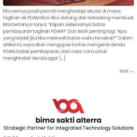
Kita semua pasti pernah menghadapi situasi di mana
tagihan air PDAM tiba-tiba datang dan terkadang membuat
kita bertanya-tanya: “Kapan sebenarnya batas
pembayaran tagihan PDAM?” Dan lebih penting lagi, “Apa
yang terjadi jika kita melewati batas waktu tersebut?” Dalam
artikel ini, saya akan mengupas tuntas mengenai denda
PDAM, batas pembayaran, dan cara-cara untuk
menghindari denda agar […]
Next
→
Strategic Partner for Integrated Technology Solutions