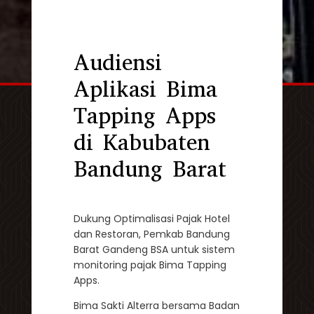
Audiensi
Aplikasi Bima
Tapping Apps
di Kabubaten
Bandung Barat
Dukung Optimalisasi Pajak Hotel
dan Restoran, Pemkab Bandung
Barat Gandeng BSA untuk sistem
monitoring pajak Bima Tapping
Apps.
Bima Sakti Alterra bersama Badan