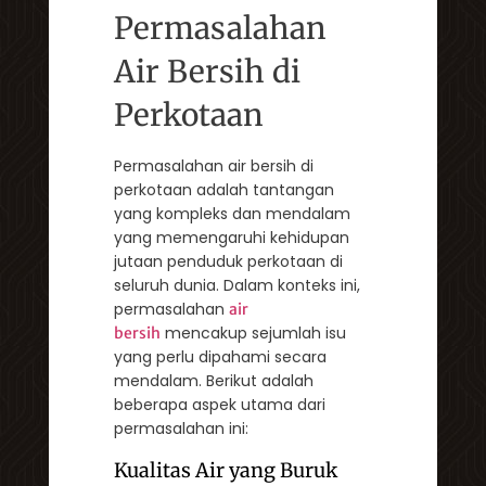
Permasalahan
Air Bersih di
Perkotaan
Permasalahan air bersih di
perkotaan adalah tantangan
yang kompleks dan mendalam
yang memengaruhi kehidupan
jutaan penduduk perkotaan di
seluruh dunia. Dalam konteks ini,
permasalahan
air
mencakup sejumlah isu
bersih
yang perlu dipahami secara
mendalam. Berikut adalah
beberapa aspek utama dari
permasalahan ini:
Kualitas Air yang Buruk