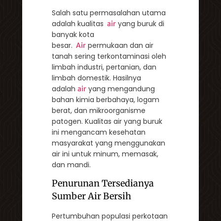
Salah satu permasalahan utama
adalah kualitas
yang buruk di
air
banyak kota
besar.
permukaan dan air
Air
tanah sering terkontaminasi oleh
limbah industri, pertanian, dan
limbah domestik. Hasilnya
adalah
yang mengandung
air
bahan kimia berbahaya, logam
berat, dan mikroorganisme
patogen. Kualitas air yang buruk
ini mengancam kesehatan
masyarakat yang menggunakan
air ini untuk minum, memasak,
dan mandi.
Penurunan Tersedianya
Sumber Air Bersih
Pertumbuhan populasi perkotaan