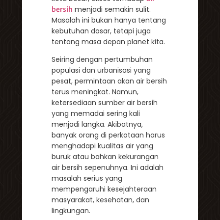
menjadi semakin sulit.
bersih
Masalah ini bukan hanya tentang
kebutuhan dasar, tetapi juga
tentang masa depan planet kita.
Seiring dengan pertumbuhan
populasi dan urbanisasi yang
pesat, permintaan akan air bersih
terus meningkat. Namun,
ketersediaan sumber air bersih
yang memadai sering kali
menjadi langka. Akibatnya,
banyak orang di perkotaan harus
menghadapi kualitas air yang
buruk atau bahkan kekurangan
air bersih sepenuhnya. Ini adalah
masalah serius yang
mempengaruhi kesejahteraan
masyarakat, kesehatan, dan
lingkungan.